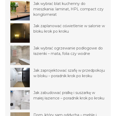
Jak wybrać blat kuchenny do
mieszkania: laminat, HPL compact czy
konglomerat
Jak zaplanować oświetlenie w salonie w
bloku krok po kroku
Jak wybrać ogrzewanie podłogowe do
łazienki – mata, folia czy wodne
Jak zaprojektować szafę w przedpokoju
w bloku – poradnik krok po kroku
Jak zabudować pralkę i suszarkę w
małej łazience – poradnik krok po kroku
Dom, który sam oddycha – meble i