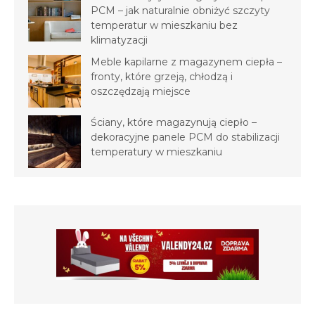
PCM – jak naturalnie obniżyć szczyty
temperatur w mieszkaniu bez
klimatyzacji
Meble kapilarne z magazynem ciepła –
fronty, które grzeją, chłodzą i
oszczędzają miejsce
Ściany, które magazynują ciepło –
dekoracyjne panele PCM do stabilizacji
temperatury w mieszkaniu