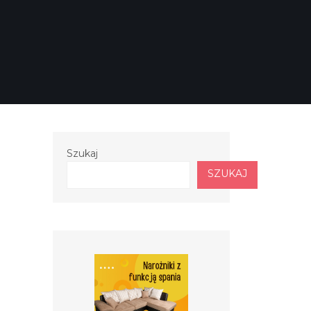
Szukaj
SZUKAJ