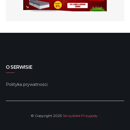
O SERWISIE
Polityka prywatności
© Copyright 2023
Skrzydlate Przygody
·