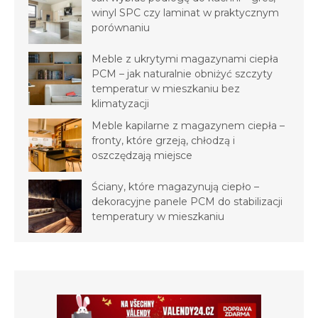
winyl SPC czy laminat w praktycznym
porównaniu
Meble z ukrytymi magazynami ciepła
PCM – jak naturalnie obniżyć szczyty
temperatur w mieszkaniu bez
klimatyzacji
Meble kapilarne z magazynem ciepła –
fronty, które grzeją, chłodzą i
oszczędzają miejsce
Ściany, które magazynują ciepło –
dekoracyjne panele PCM do stabilizacji
temperatury w mieszkaniu