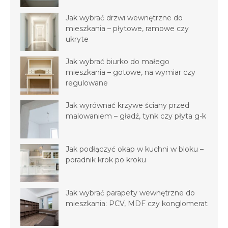
Jak wybrać drzwi wewnętrzne do
mieszkania – płytowe, ramowe czy
ukryte
Jak wybrać biurko do małego
mieszkania – gotowe, na wymiar czy
regulowane
Jak wyrównać krzywe ściany przed
malowaniem – gładź, tynk czy płyta g-k
Jak podłączyć okap w kuchni w bloku –
poradnik krok po kroku
Jak wybrać parapety wewnętrzne do
mieszkania: PCV, MDF czy konglomerat